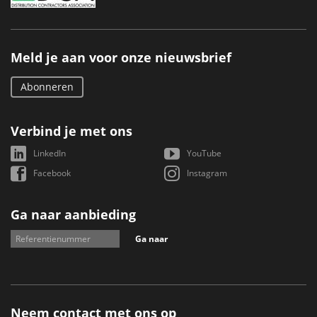
Meld je aan voor onze nieuwsbrief
Abonneren
Verbind je met ons
LinkedIn
YouTube
Facebook
Instagram
Ga naar aanbieding
Ga naar
Neem contact met ons op