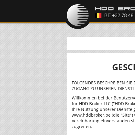
GESC
FOLGENDES BESCHREIBEN SIE 
ZUGANG ZU UNSEREN DIENSTL
Willkommen bei der Benutzerv
für HDD Broker LLC ("HDD Broke
Ihre Nutzung unserer Dienste 
www.hddbroker.be (die "Site")
Vereinbarung einverstanden si
zugreifen.