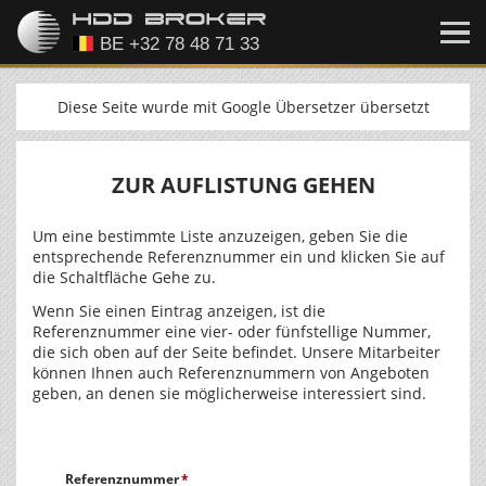
Diese Seite wurde mit Google Übersetzer übersetzt
ZUR AUFLISTUNG GEHEN
Um eine bestimmte Liste anzuzeigen, geben Sie die
entsprechende Referenznummer ein und klicken Sie auf
die Schaltfläche Gehe zu.
Wenn Sie einen Eintrag anzeigen, ist die
Referenznummer eine vier- oder fünfstellige Nummer,
die sich oben auf der Seite befindet. Unsere Mitarbeiter
können Ihnen auch Referenznummern von Angeboten
geben, an denen sie möglicherweise interessiert sind.
Referenznummer