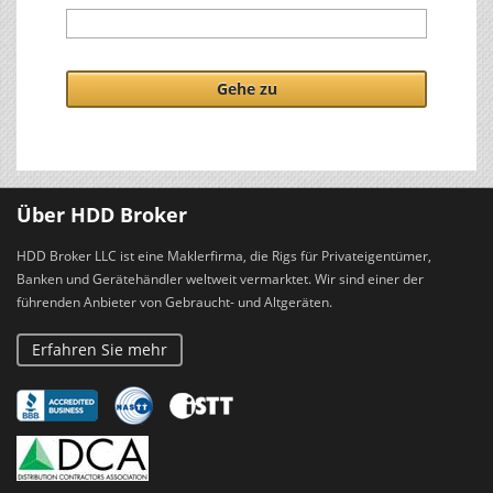
Gehe zu
Über HDD Broker
HDD Broker LLC ist eine Maklerfirma, die Rigs für Privateigentümer,
Banken und Gerätehändler weltweit vermarktet. Wir sind einer der
führenden Anbieter von Gebraucht- und Altgeräten.
Erfahren Sie mehr