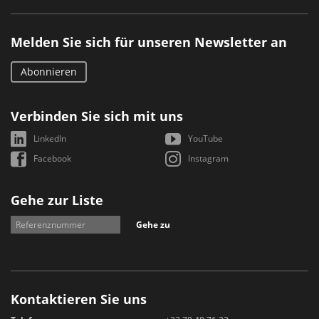
Melden Sie sich für unseren Newsletter an
Abonnieren
Verbinden Sie sich mit uns
LinkedIn
YouTube
Facebook
Instagram
Gehe zur Liste
Gehe zu
Kontaktieren Sie uns