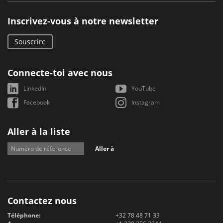
Inscrivez-vous à notre newsletter
Souscrire
Connecte-toi avec nous
LinkedIn
YouTube
Facebook
Instagram
Aller à la liste
Aller à
Contactez nous
Téléphone:
+32 78 48 71 33