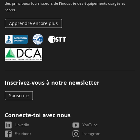
des principaux fournisseurs de l'industrie des équipements usagés et
repris.
Apprendre encore plus
Inscrivez-vous à notre newsletter
Souscrire
Connecte-toi avec nous
LinkedIn
YouTube
Facebook
Instagram