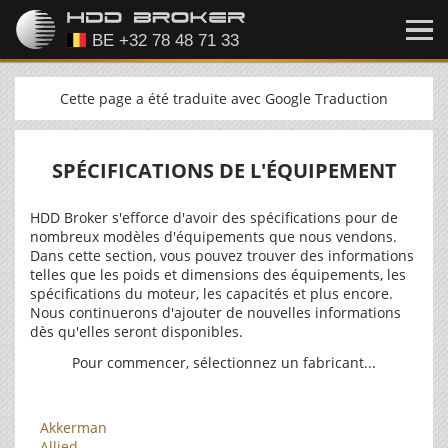
Cette page a été traduite avec Google Traduction
SPÉCIFICATIONS DE L'ÉQUIPEMENT
HDD Broker s'efforce d'avoir des spécifications pour de
nombreux modèles d'équipements que nous vendons.
Dans cette section, vous pouvez trouver des informations
telles que les poids et dimensions des équipements, les
spécifications du moteur, les capacités et plus encore.
Nous continuerons d'ajouter de nouvelles informations
dès qu'elles seront disponibles.
Pour commencer, sélectionnez un fabricant...
Akkerman
Allied