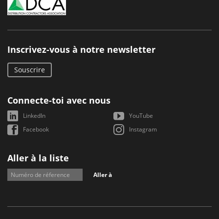
Inscrivez-vous à notre newsletter
Souscrire
Connecte-toi avec nous
LinkedIn
YouTube
Facebook
Instagram
Aller à la liste
Aller à