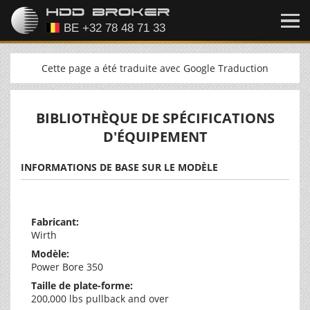
Cette page a été traduite avec Google Traduction
BIBLIOTHÈQUE DE SPÉCIFICATIONS
D'ÉQUIPEMENT
INFORMATIONS DE BASE SUR LE MODÈLE
Fabricant:
Wirth
Modèle:
Power Bore 350
Taille de plate-forme:
200,000 lbs pullback and over