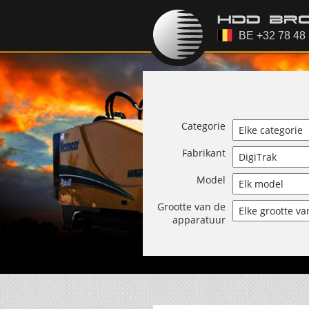
Categorie
Fabrikant
Model
Grootte van de
apparatuur