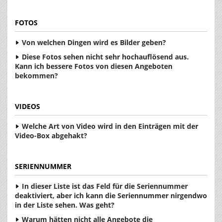
FOTOS
Von welchen Dingen wird es Bilder geben?
Diese Fotos sehen nicht sehr hochauflösend aus.
Kann ich bessere Fotos von diesen Angeboten
bekommen?
VIDEOS
Welche Art von Video wird in den Einträgen mit der
Video-Box abgehakt?
SERIENNUMMER
In dieser Liste ist das Feld für die Seriennummer
deaktiviert, aber ich kann die Seriennummer nirgendwo
in der Liste sehen. Was geht?
Warum hätten nicht alle Angebote die