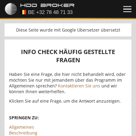
Diese Seite wurde mit Google Übersetzer übersetzt
INFO CHECK HÄUFIG GESTELLTE
FRAGEN
Haben Sie eine Frage, die hier nicht behandelt wird, oder
möchten Sie nur mit jemandem über das Programm im
Allgemeinen sprechen?
Kontaktieren Sie uns
und wir
können Ihnen weiterhelfen.
Klicken Sie auf eine Frage, um die Antwort anzuzeigen.
SPRINGEN ZU:
Allgemeines
Beschreibung