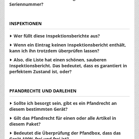
Seriennummer?
INSPEKTIONEN
Wer füllt diese Inspektionsberichte aus?
Wenn ein Eintrag keinen Inspektionsbericht enthält,
kann ich ihn trotzdem überprüfen lassen?
Also, die Liste hat einen schönen, sauberen
Inspektionsbericht. Das bedeutet, dass es garantiert in
perfektem Zustand ist, oder?
PFANDRECHTE UND DARLEHEN
Sollte ich besorgt sein, gibt es ein Pfandrecht an
diesem bestimmten Gerät?
Gilt das Pfandrecht für einen oder alle Artikel in
diesem Paket?
Bedeutet die Überprüfung der Pfandbox, dass das
Gerät 100% frei und frei ist?