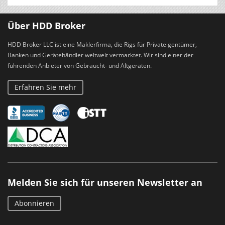
Über HDD Broker
HDD Broker LLC ist eine Maklerfirma, die Rigs für Privateigentümer,
Banken und Gerätehändler weltweit vermarktet. Wir sind einer der
führenden Anbieter von Gebraucht- und Altgeräten.
Erfahren Sie mehr
Melden Sie sich für unseren Newsletter an
Abonnieren