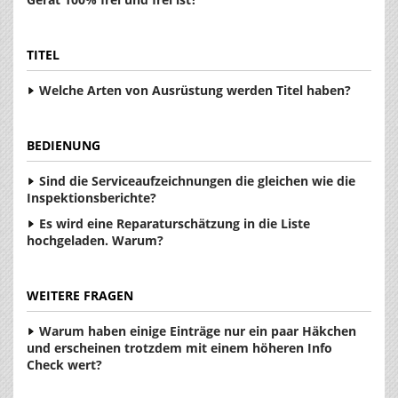
TITEL
Welche Arten von Ausrüstung werden Titel haben?
BEDIENUNG
Sind die Serviceaufzeichnungen die gleichen wie die
Inspektionsberichte?
Es wird eine Reparaturschätzung in die Liste
hochgeladen. Warum?
WEITERE FRAGEN
Warum haben einige Einträge nur ein paar Häkchen
und erscheinen trotzdem mit einem höheren Info
Check wert?