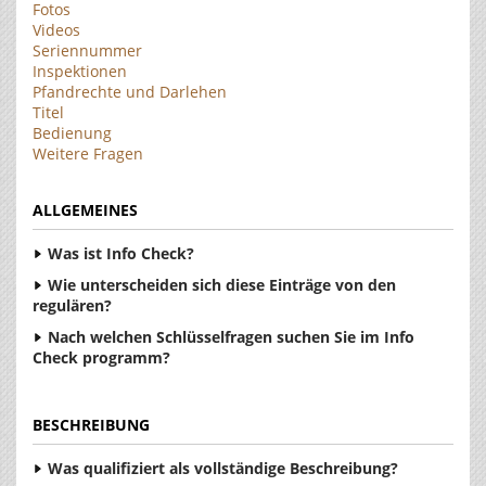
Fotos
Videos
Seriennummer
Inspektionen
Pfandrechte und Darlehen
Titel
Bedienung
Weitere Fragen
ALLGEMEINES
Was ist Info Check?
Wie unterscheiden sich diese Einträge von den
regulären?
Nach welchen Schlüsselfragen suchen Sie im Info
Check programm?
BESCHREIBUNG
Was qualifiziert als vollständige Beschreibung?