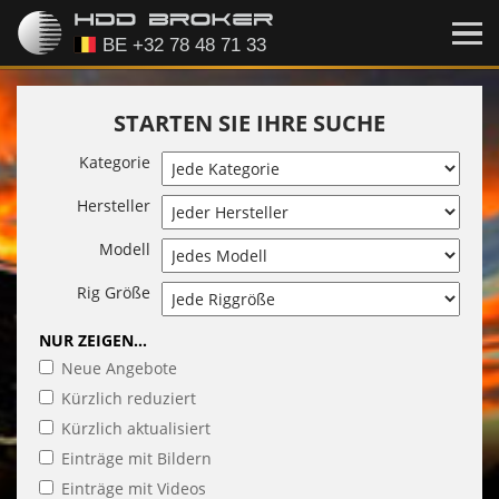
STARTEN SIE IHRE SUCHE
Kategorie
Hersteller
Modell
Rig Größe
NUR ZEIGEN...
Neue Angebote
Kürzlich reduziert
Kürzlich aktualisiert
Einträge mit Bildern
Einträge mit Videos