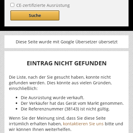
CE-zertifizierte Ausrüstung
Suche
Diese Seite wurde mit Google Übersetzer übersetzt
EINTRAG NICHT GEFUNDEN
Die Liste, nach der Sie gesucht haben, konnte nicht
gefunden werden. Dies könnte aus vielen Gründen,
einschließlich:
Die Ausrüstung wurde verkauft.
Der Verkäufer hat das Gerät vom Markt genommen.
Die Referenznummer (38143) ist nicht gültig.
Wenn Sie der Meinung sind, dass Sie diese Seite
irrtümlich erhalten haben,
kontaktieren Sie uns
bitte und
wir können Ihnen weiterhelfen.