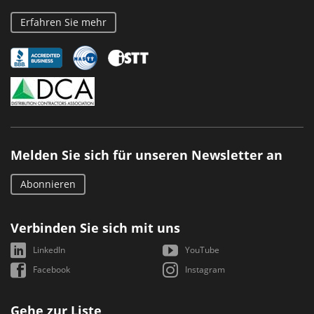
Erfahren Sie mehr
Melden Sie sich für unseren Newsletter an
Abonnieren
Verbinden Sie sich mit uns
LinkedIn
YouTube
Facebook
Instagram
Gehe zur Liste