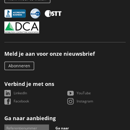
Meld je aan voor onze nieuwsbrief
Abonneren
Verbind je met ons
LinkedIn
YouTube
Facebook
Instagram
Ga naar aanbieding
Ga naar