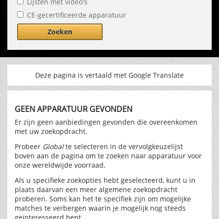
Lijsten met video's
CE-gecertificeerde apparatuur
Zoeken
Deze pagina is vertaald met Google Translate
GEEN APPARATUUR GEVONDEN
Er zijn geen aanbiedingen gevonden die overeenkomen
met uw zoekopdracht.
Probeer
Global
te selecteren in de vervolgkeuzelijst
boven aan de pagina om te zoeken naar apparatuur voor
onze wereldwijde voorraad.
Als u specifieke zoekopties hebt geselecteerd, kunt u in
plaats daarvan een meer algemene zoekopdracht
proberen. Soms kan het te specifiek zijn om mogelijke
matches te verbergen waarin je mogelijk nog steeds
geïnteresseerd bent.