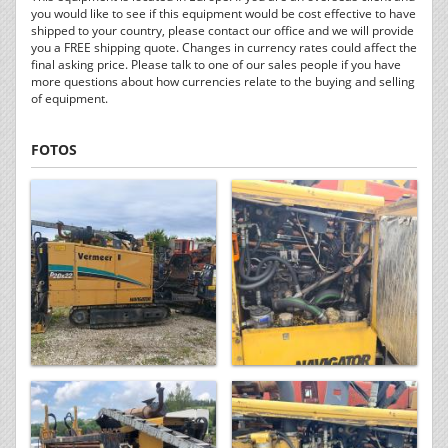
you would like to see if this equipment would be cost effective to have
shipped to your country, please contact our office and we will provide
you a FREE shipping quote. Changes in currency rates could affect the
final asking price. Please talk to one of our sales people if you have
more questions about how currencies relate to the buying and selling
of equipment.
FOTOS