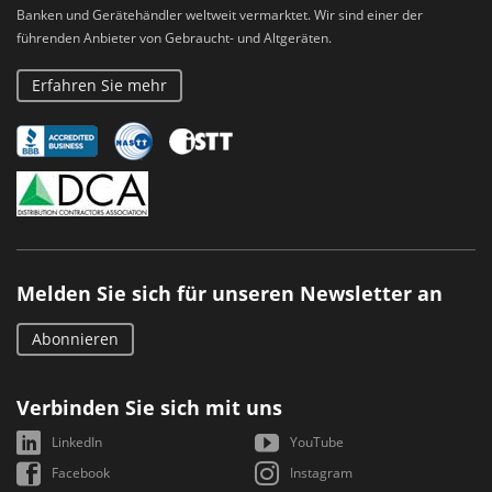
Banken und Gerätehändler weltweit vermarktet. Wir sind einer der
führenden Anbieter von Gebraucht- und Altgeräten.
Erfahren Sie mehr
Melden Sie sich für unseren Newsletter an
Abonnieren
Verbinden Sie sich mit uns
LinkedIn
YouTube
Facebook
Instagram