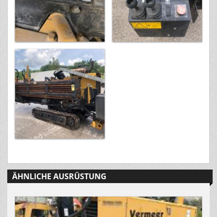
ÄHNLICHE AUSRÜSTUNG